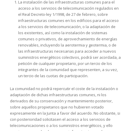
La instalación de las infraestructuras comunes para el
acceso a los servicios de telecomunicación regulados en
el Real Decreto-ley 1/1998, de 27 de febrero, sobre
infraestructuras comunes en los edificios para el acceso
a los servicios de telecomunicación, o la adaptación de
los existentes, así como la instalación de sistemas
comunes o privativos, de aprovechamiento de energías
renovables, incluyendo la aerotermia y geotermia, o de
las infraestructuras necesarias para acceder a nuevos
suministros energéticos colectivos, podrá ser acordada, a
petición de cualquier propietario, por un tercio de los
integrantes de la comunidad que representen, a su vez,
un tercio de las cuotas de participación.
La comunidad no podrá repercutir el coste de la instalación o
adaptación de dichas infraestructuras comunes, ni los
derivados de su conservación y mantenimiento posterior,
sobre aquellos propietarios que no hubieren votado
expresamente en la Junta a favor del acuerdo. No obstante, si
con posterioridad solicitasen el acceso a los servicios de
telecomunicaciones o a los suministros energéticos, y ello