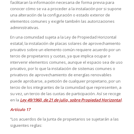
facilitaran la información necesaria de forma previa para
conocer cómo se va a proceder a la instalación por si supone
una alteración de la configuración o estado exterior de
elementos comunes y exigirle también las autorizaciones
administrativas.
En una comunidad sujeta a la Ley de Propiedad Horizontal
estatal, la instalación de placas solares de aprovechamiento
privativo sobre un elemento común requiere acuerdo por un
tercio de propietarios y cuotas, ya que implica ocupar o
intervenir elementos comunes, aunque el espacio sea de uso
privativo, por lo que la instalación de sistemas comunes o
privativos de aprovechamiento de energías renovables
puede aprobarse, a petición de cualquier propietario, por un
tercio de los integrantes de la comunidad que representen, a
su vez, un tercio de las cuotas de participación. Así se recoge
en la
Ley 49/1960, de 21 de julio, sobre Propiedad Horizontal
.
Artículo 17
“Los acuerdos de la Junta de propietarios se sujetarán a las
siguientes reglas: