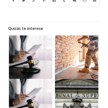
Quizás te interese