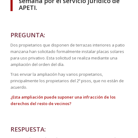
semana por el servicio jurídico de
APETI.
PREGUNTA:
Dos propietarios que disponen de terrazas interiores a patio
manzana han solicitado formalmente instalar placas solares
para uso privativo. Esta solicitud se realiza mediante una
ampliación del orden del día.
Tras enviar la ampliación hay varios propietarios,
principalmente los propietarios del 2º pisos, que no están de
acuerdo.
¿Esta ampliación puede suponer una infracción de los
derechos del resto de vecinos?
RESPUESTA: