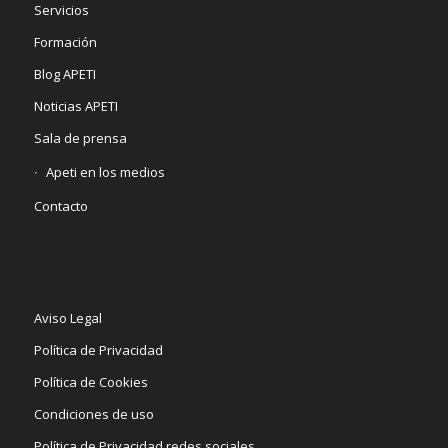
Servicios
Formación
Blog APETI
Noticias APETI
Sala de prensa
Apeti en los medios
Contacto
Aviso Legal
Política de Privacidad
Política de Cookies
Condiciones de uso
Política de Privacidad redes sociales