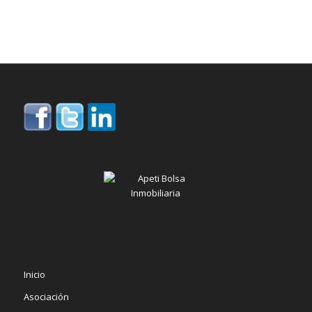
Inicio
Asociación