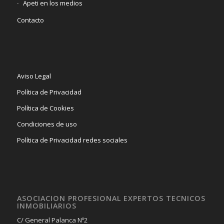
Apeti en los medios
Contacto
Aviso Legal
Política de Privacidad
Política de Cookies
Condiciones de uso
Política de Privacidad redes sociales
ASOCIACION PROFESIONAL EXPERTOS TECNICOS
INMOBILIARIOS
C/ General Palanca Nº2