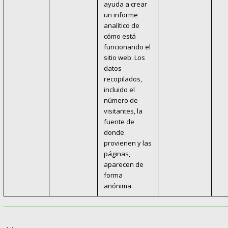
ayuda a crear
un informe
analítico de
cómo está
funcionando el
sitio web. Los
datos
recopilados,
incluido el
número de
visitantes, la
fuente de
donde
provienen y las
páginas,
aparecen de
forma
anónima.