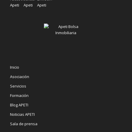
Inicio
Asociación
Servicios
Formación
Blog APETI
Noticias APETI
Sala de prensa