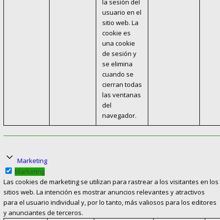
la sesión del
usuario en el
sitio web. La
cookie es
una cookie
de sesión y
se elimina
cuando se
cierran todas
las ventanas
del
navegador.
Marketing
Marketing
Las cookies de marketing se utilizan para rastrear a los visitantes en los
sitios web. La intención es mostrar anuncios relevantes y atractivos
para el usuario individual y, por lo tanto, más valiosos para los editores
y anunciantes de terceros.