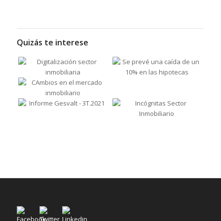
Quizás te interese