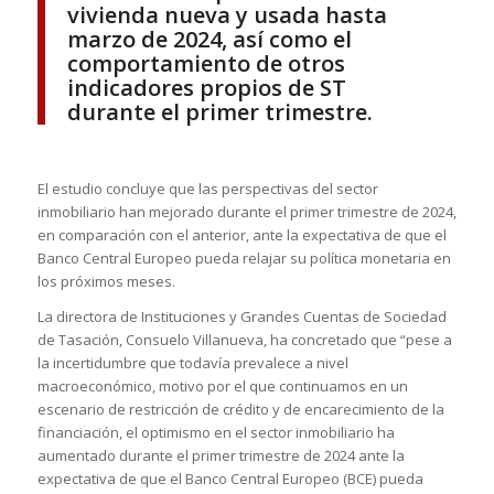
vivienda nueva y usada hasta
marzo de 2024, así como el
comportamiento de otros
indicadores propios de ST
durante el primer trimestre.
El estudio concluye que las perspectivas del sector
inmobiliario han mejorado durante el primer trimestre de 2024,
en comparación con el anterior, ante la expectativa de que el
Banco Central Europeo pueda relajar su política monetaria en
los próximos meses.
La directora de Instituciones y Grandes Cuentas de Sociedad
de Tasación, Consuelo Villanueva, ha concretado que “pese a
la incertidumbre que todavía prevalece a nivel
macroeconómico, motivo por el que continuamos en un
escenario de restricción de crédito y de encarecimiento de la
financiación, el optimismo en el sector inmobiliario ha
aumentado durante el primer trimestre de 2024 ante la
expectativa de que el Banco Central Europeo (BCE) pueda