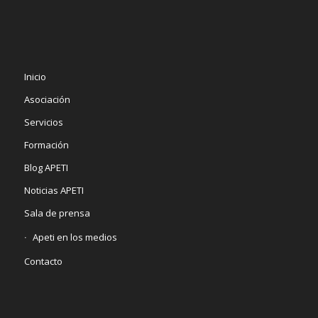
Inicio
Asociación
Servicios
Formación
Blog APETI
Noticias APETI
Sala de prensa
Apeti en los medios
Contacto