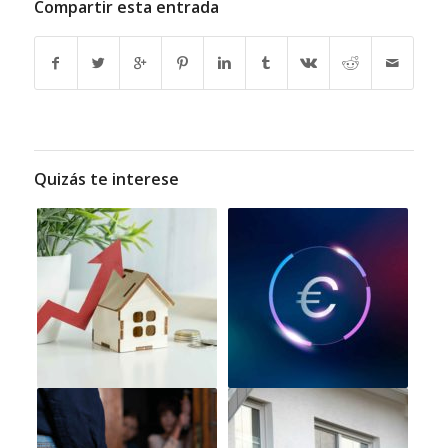
Compartir esta entrada
Quizás te interese