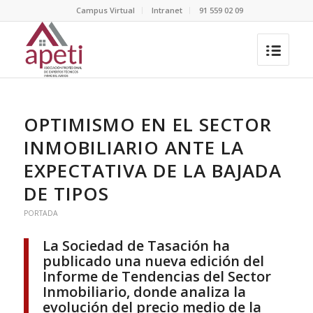
Campus Virtual
Intranet
91 559 02 09
OPTIMISMO EN EL SECTOR
INMOBILIARIO ANTE LA
EXPECTATIVA DE LA BAJADA
DE TIPOS
PORTADA
La Sociedad de Tasación ha
publicado una nueva edición del
Informe de Tendencias del Sector
Inmobiliario, donde analiza la
evolución del precio medio de la