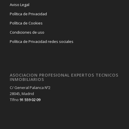
Aviso Legal
Política de Privacidad
Política de Cookies
Condiciones de uso
Política de Privacidad redes sociales
ASOCIACION PROFESIONAL EXPERTOS TECNICOS
INMOBILIARIOS
C/ General Palanca Nº2
28045, Madrid
Tlfno
91 559 02 09