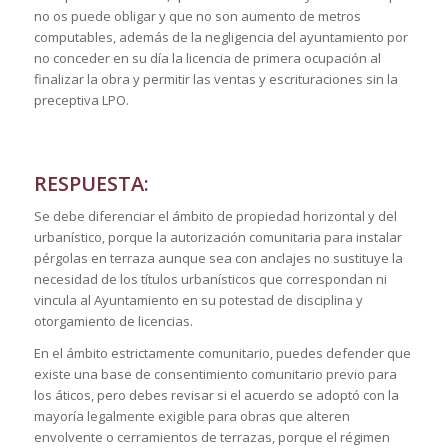
no os puede obligar y que no son aumento de metros
computables, además de la negligencia del ayuntamiento por
no conceder en su día la licencia de primera ocupación al
finalizar la obra y permitir las ventas y escrituraciones sin la
preceptiva LPO.
RESPUESTA:
Se debe diferenciar el ámbito de propiedad horizontal y del
urbanístico, porque la autorización comunitaria para instalar
pérgolas en terraza aunque sea con anclajes no sustituye la
necesidad de los títulos urbanísticos que correspondan ni
vincula al Ayuntamiento en su potestad de disciplina y
otorgamiento de licencias.
En el ámbito estrictamente comunitario, puedes defender que
existe una base de consentimiento comunitario previo para
los áticos, pero debes revisar si el acuerdo se adoptó con la
mayoría legalmente exigible para obras que alteren
envolvente o cerramientos de terrazas, porque el régimen