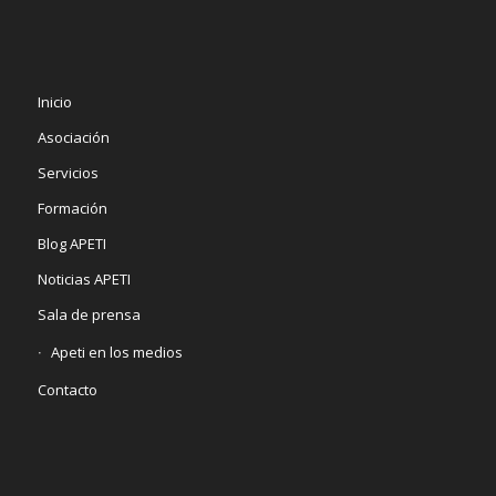
Inicio
Asociación
Servicios
Formación
Blog APETI
Noticias APETI
Sala de prensa
Apeti en los medios
Contacto