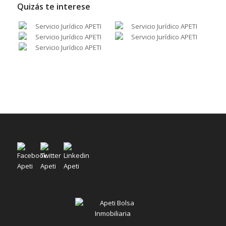
Quizás te interese