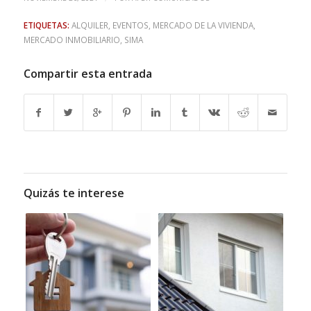
ETIQUETAS:
ALQUILER
,
EVENTOS
,
MERCADO DE LA VIVIENDA
,
MERCADO INMOBILIARIO
,
SIMA
Compartir esta entrada
Quizás te interese