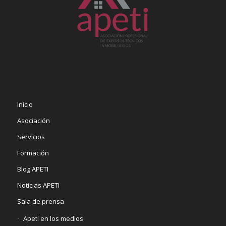
Inicio
Asociación
Servicios
Formación
Blog APETI
Noticias APETI
Sala de prensa
Apeti en los medios