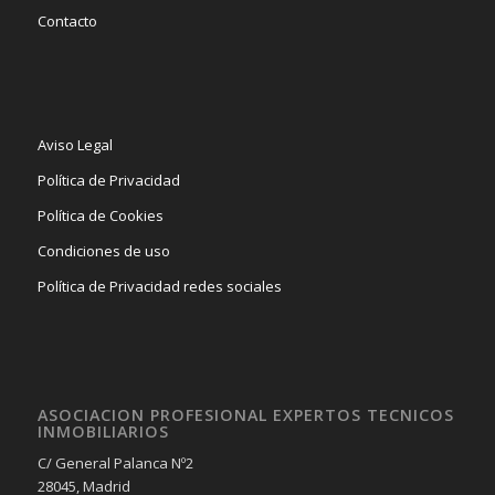
Contacto
Aviso Legal
Política de Privacidad
Política de Cookies
Condiciones de uso
Política de Privacidad redes sociales
ASOCIACION PROFESIONAL EXPERTOS TECNICOS
INMOBILIARIOS
C/ General Palanca Nº2
28045, Madrid