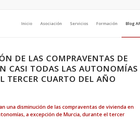
Inicio
Asociación
Servicios
Formación
Blog A
ÓN DE LAS COMPRAVENTAS DE
EN CASI TODAS LAS AUTONOMÍAS
L TERCER CUARTO DEL AÑO
jan una disminución de las compraventas de vivienda en
autonomías, a excepción de Murcia, durante el tercer