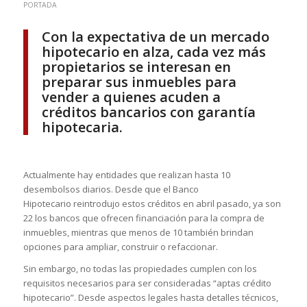
PORTADA
Con la expectativa de un mercado
hipotecario en alza, cada vez más
propietarios se interesan en
preparar sus inmuebles para
vender a quienes acuden a
créditos bancarios con garantía
hipotecaria.
Actualmente hay entidades que realizan hasta 10
desembolsos diarios. Desde que el Banco
Hipotecario reintrodujo estos créditos en abril pasado, ya son
22 los bancos que ofrecen financiación para la compra de
inmuebles, mientras que menos de 10 también brindan
opciones para ampliar, construir o refaccionar.
Sin embargo, no todas las propiedades cumplen con los
requisitos necesarios para ser consideradas “aptas crédito
hipotecario”. Desde aspectos legales hasta detalles técnicos,