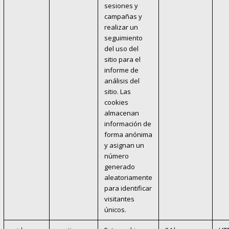
sesiones y
campañas y
realizar un
seguimiento
del uso del
sitio para el
informe de
análisis del
sitio. Las
cookies
almacenan
información de
forma anónima
y asignan un
número
generado
aleatoriamente
para identificar
visitantes
únicos.