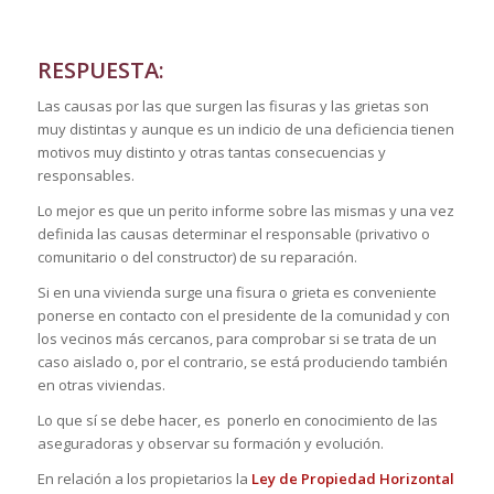
RESPUESTA:
Las causas por las que surgen las fisuras y las grietas son
muy distintas y aunque es un indicio de una deficiencia tienen
motivos muy distinto y otras tantas consecuencias y
responsables.
Lo mejor es que un perito informe sobre las mismas y una vez
definida las causas determinar el responsable (privativo o
comunitario o del constructor) de su reparación.
Si en una vivienda surge una fisura o grieta es conveniente
ponerse en contacto con el presidente de la comunidad y con
los vecinos más cercanos, para comprobar si se trata de un
caso aislado o, por el contrario, se está produciendo también
en otras viviendas.
Lo que sí se debe hacer, es ponerlo en conocimiento de las
aseguradoras y observar su formación y evolución.
En relación a los propietarios la
Ley de Propiedad Horizontal