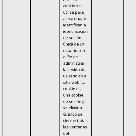
cookie se
utiliza para
almacenar e
identificar la
identificación
de sesión
única de un
usuario con
el fin de
administrar
la sesión del
usuario en el
sitio web. La
cookie es
una cookie
de sesión y
se elimina
cuando se
cierran todas
las ventanas
del