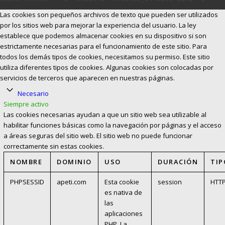
Las cookies son pequeños archivos de texto que pueden ser utilizados
por los sitios web para mejorar la experiencia del usuario. La ley
establece que podemos almacenar cookies en su dispositivo si son
estrictamente necesarias para el funcionamiento de este sitio. Para
todos los demás tipos de cookies, necesitamos su permiso. Este sitio
utiliza diferentes tipos de cookies. Algunas cookies son colocadas por
servicios de terceros que aparecen en nuestras páginas.
Necesario
Siempre activo
Las cookies necesarias ayudan a que un sitio web sea utilizable al
habilitar funciones básicas como la navegación por páginas y el acceso
a áreas seguras del sitio web. El sitio web no puede funcionar
correctamente sin estas cookies.
NOMBRE
DOMINIO
USO
DURACIÓN
TIP
PHPSESSID
apeti.com
Esta cookie
session
HTT
es nativa de
las
aplicaciones
PHP. La