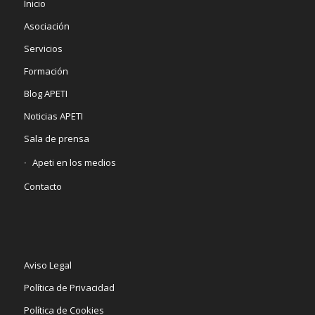
Inicio
Asociación
Servicios
Formación
Blog APETI
Noticias APETI
Sala de prensa
Apeti en los medios
Contacto
Aviso Legal
Política de Privacidad
Política de Cookies