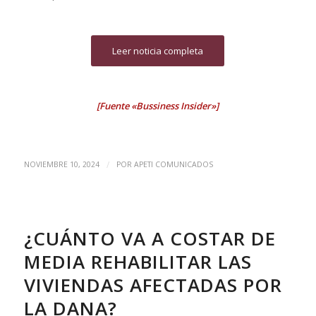
Leer noticia completa
[Fuente «Bussiness Insider»]
/
NOVIEMBRE 10, 2024
POR
APETI COMUNICADOS
¿CUÁNTO VA A COSTAR DE
MEDIA REHABILITAR LAS
VIVIENDAS AFECTADAS POR
LA DANA?