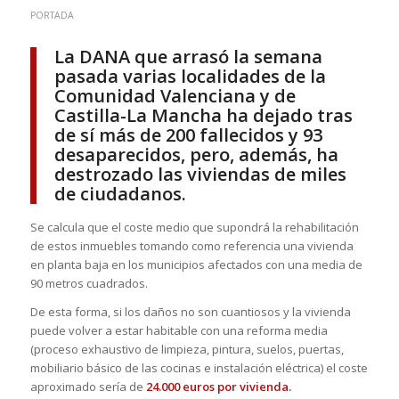
PORTADA
La DANA que arrasó la semana
pasada varias localidades de la
Comunidad Valenciana y de
Castilla-La Mancha ha dejado tras
de sí más de 200 fallecidos y 93
desaparecidos, pero, además, ha
destrozado las viviendas de miles
de ciudadanos.
Se calcula que el coste medio que supondrá la rehabilitación
de estos inmuebles tomando como referencia una vivienda
en planta baja en los municipios afectados con una media de
90 metros cuadrados.
De esta forma, si los daños no son cuantiosos y la vivienda
puede volver a estar habitable con una reforma media
(proceso exhaustivo de limpieza, pintura, suelos, puertas,
mobiliario básico de las cocinas e instalación eléctrica) el coste
aproximado sería de
24.000 euros por vivienda.