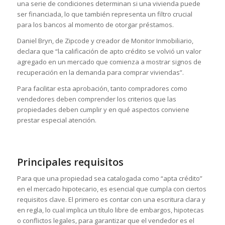
una serie de condiciones determinan si una vivienda puede
ser financiada, lo que también representa un filtro crucial
para los bancos al momento de otorgar préstamos.
Daniel Bryn, de Zipcode y creador de Monitor Inmobiliario,
declara que “la calificación de apto crédito se volvió un valor
agregado en un mercado que comienza a mostrar signos de
recuperación en la demanda para comprar viviendas”.
Para facilitar esta aprobación, tanto compradores como
vendedores deben comprender los criterios que las
propiedades deben cumplir y en qué aspectos conviene
prestar especial atención.
Principales requisitos
Para que una propiedad sea catalogada como “apta crédito”
en el mercado hipotecario, es esencial que cumpla con ciertos
requisitos clave. El primero es contar con una escritura clara y
en regla, lo cual implica un título libre de embargos, hipotecas
o conflictos legales, para garantizar que el vendedor es el