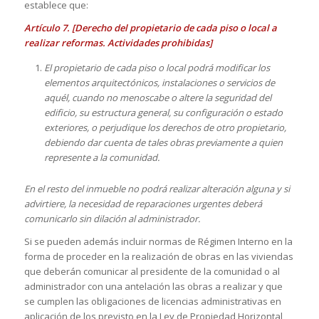
establece que:
Artículo 7. [Derecho del propietario de cada piso o local a
realizar reformas. Actividades prohibidas]
El propietario de cada piso o local podrá modificar los
elementos arquitectónicos, instalaciones o servicios de
aquél, cuando no menoscabe o altere la seguridad del
edificio, su estructura general, su configuración o estado
exteriores, o perjudique los derechos de otro propietario,
debiendo dar cuenta de tales obras previamente a quien
represente a la comunidad.
En el resto del inmueble no podrá realizar alteración alguna y si
advirtiere, la necesidad de reparaciones urgentes deberá
comunicarlo sin dilación al administrador.
Si se pueden además incluir normas de Régimen Interno en la
forma de proceder en la realización de obras en las viviendas
que deberán comunicar al presidente de la comunidad o al
administrador con una antelación las obras a realizar y que
se cumplen las obligaciones de licencias administrativas en
aplicación de los previsto en la Ley de Propiedad Horizontal