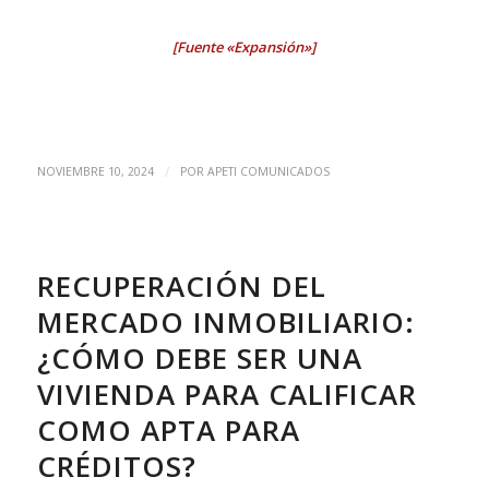
[Fuente «Expansión»]
/
NOVIEMBRE 10, 2024
POR
APETI COMUNICADOS
RECUPERACIÓN DEL
MERCADO INMOBILIARIO:
¿CÓMO DEBE SER UNA
VIVIENDA PARA CALIFICAR
COMO APTA PARA
CRÉDITOS?