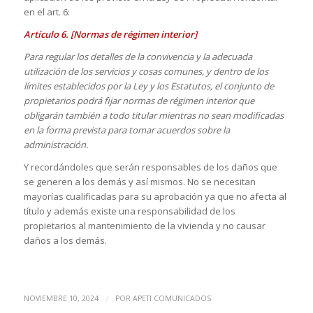
en el art. 6:
Artículo 6. [Normas de régimen interior]
Para regular los detalles de la convivencia y la adecuada
utilización de los servicios y cosas comunes, y dentro de los
límites establecidos por la Ley y los Estatutos, el conjunto de
propietarios podrá fijar normas de régimen interior que
obligarán también a todo titular mientras no sean modificadas
en la forma prevista para tomar acuerdos sobre la
administración.
Y recordándoles que serán responsables de los daños que
se generen a los demás y así mismos. No se necesitan
mayorías cualificadas para su aprobación ya que no afecta al
título y además existe una responsabilidad de los
propietarios al mantenimiento de la vivienda y no causar
daños a los demás.
/
NOVIEMBRE 10, 2024
POR
APETI COMUNICADOS