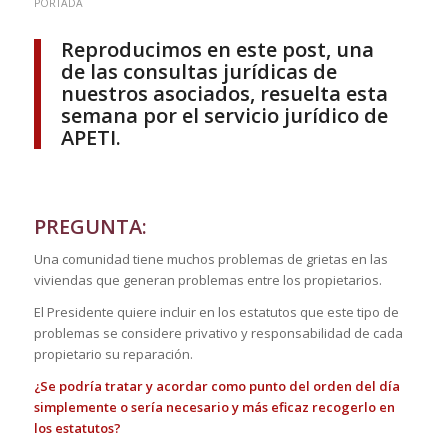
PORTADA
Reproducimos en este post, una
de las consultas jurídicas de
nuestros asociados, resuelta esta
semana por el servicio jurídico de
APETI.
PREGUNTA:
Una comunidad tiene muchos problemas de grietas en las
viviendas que generan problemas entre los propietarios.
El Presidente quiere incluir en los estatutos que este tipo de
problemas se considere privativo y responsabilidad de cada
propietario su reparación.
¿Se podría tratar y acordar como punto del orden del día
simplemente o sería necesario y más eficaz recogerlo en
los estatutos?