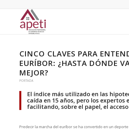
CINCO CLAVES PARA ENTEN
EURÍBOR: ¿HASTA DÓNDE VA
MEJOR?
PORTADA
El índice más utilizado en las hipo
caída en 15 años, pero los expertos 
facilitando, sobre el papel, el acceso
Predecir la marcha del euríbor se ha convertido en un deporte 