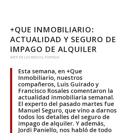
+QUE INMOBILIARIO:
ACTUALIDAD Y SEGURO DE
IMPAGO DE ALQUILER
APETI EN LOS MEDIOS
,
PORTADA
Esta semana, en +Que
Inmobiliario, nuestros
compañeros, Luis Guirado y
Francisco Rosales comentaron la
actualidad inmobiliaria semanal.
El experto del pasado martes fue
Manuel Seguro, que vino a darnos
todos los detalles del seguro de
impago de alquiler. Y además,
Jordi Paniello, nos habló de todo