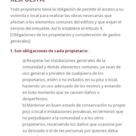
Todo propietario tiene la obligación de permitir el acceso a su
vivienda o local para realizar las obras necesarias que
afectan a los elementos comunes del edificio y que exijan el
servicio del inmueble. Así lo establece el Artículo 9.
[Obligaciones de los propietarios y consideración de gastos
generales]
1. Son obligaciones de cada propietario:
a) Respetar las instalaciones generales de la
comunidad y demás elementos comunes, ya sean de
uso general o privativo de cualquiera de los
propietarios, estén o no incluidos en su piso o local,
haciendo un uso adecuado de los mismos y evitando
en todo momento que se causen daños o
desperfectos.
b) Mantener en buen estado de conservación su propio
piso o local e instalaciones privativas, en términos que
no perjudiquen a la comunidad o a los otros
propietarios, resarciendo los daños que ocasione por
su descuido o el de las personas por quienes deba