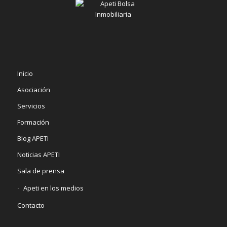
Inicio
Asociación
Servicios
Formación
Blog APETI
Noticias APETI
Sala de prensa
Apeti en los medios
Contacto