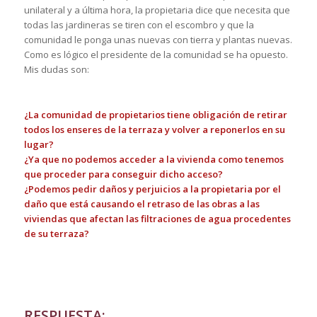
unilateral y a última hora, la propietaria dice que necesita que
todas las jardineras se tiren con el escombro y que la
comunidad le ponga unas nuevas con tierra y plantas nuevas.
Como es lógico el presidente de la comunidad se ha opuesto.
Mis dudas son:
¿La comunidad de propietarios tiene obligación de retirar
todos los enseres de la terraza y volver a reponerlos en su
lugar?
¿Ya que no podemos acceder a la vivienda como tenemos
que proceder para conseguir dicho acceso?
¿Podemos pedir daños y perjuicios a la propietaria por el
daño que está causando el retraso de las obras a las
viviendas que afectan las filtraciones de agua procedentes
de su terraza?
RESPUESTA: