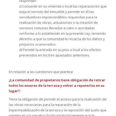
responder.
c) Consentir en su vivienda o local las reparaciones que
exija el servicio del inmueble y permitir en él las
servidumbres imprescindibles requeridas para la
realización de obras, actuaciones o la creación de
servicios comunes llevadas a cabo o acordadas
conforme a lo establecido en la presente Ley, teniendo
derecho a que la comunidad le resarza de los daños y
perjuicios ocasionados.
d) Permitir la entrada en su piso o local a los efectos
prevenidos en los tres apartados anteriores.
En relación a las cuestiones que plantea:
¿La comunidad de propietarios tiene obligación de retirar
todos los enseres de la terraza y volver a reponerlos en su
lugar?:
Tiene la obligación de permitir el acceso para la realización de
las obras necesarias para la reparación de la
impermeabilización de la terraza y la reposición del suelo que
permita el uso privativo fijado estatutariamente que le