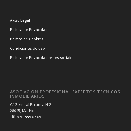
Aviso Legal
Política de Privacidad
Política de Cookies
Condiciones de uso
Política de Privacidad redes sociales
ASOCIACION PROFESIONAL EXPERTOS TECNICOS
INMOBILIARIOS
C/ General Palanca Nº2
28045, Madrid
Tlfno
91 559 02 09