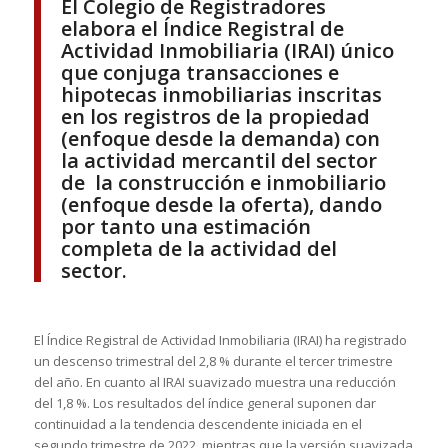
El Colegio de Registradores
elabora el Índice Registral de
Actividad Inmobiliaria (IRAI) único
que conjuga transacciones e
hipotecas inmobiliarias inscritas
en los registros de la propiedad
(enfoque desde la demanda) con
la actividad mercantil del sector
de la construcción e inmobiliario
(enfoque desde la oferta), dando
por tanto una estimación
completa de la actividad del
sector.
El Índice Registral de Actividad Inmobiliaria (IRAI) ha registrado
un descenso trimestral del 2,8 % durante el tercer trimestre
del año. En cuanto al IRAI suavizado muestra una reducción
del 1,8 %. Los resultados del índice general suponen dar
continuidad a la tendencia descendente iniciada en el
segundo trimestre de 2022, mientras que la versión suavizada