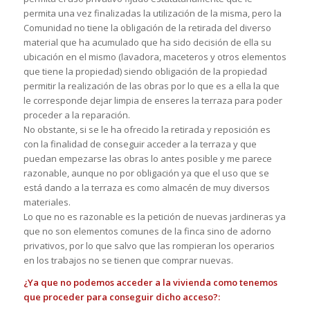
permita una vez finalizadas la utilización de la misma, pero la
Comunidad no tiene la obligación de la retirada del diverso
material que ha acumulado que ha sido decisión de ella su
ubicación en el mismo (lavadora, maceteros y otros elementos
que tiene la propiedad) siendo obligación de la propiedad
permitir la realización de las obras por lo que es a ella la que
le corresponde dejar limpia de enseres la terraza para poder
proceder a la reparación.
No obstante, si se le ha ofrecido la retirada y reposición es
con la finalidad de conseguir acceder a la terraza y que
puedan empezarse las obras lo antes posible y me parece
razonable, aunque no por obligación ya que el uso que se
está dando a la terraza es como almacén de muy diversos
materiales.
Lo que no es razonable es la petición de nuevas jardineras ya
que no son elementos comunes de la finca sino de adorno
privativos, por lo que salvo que las rompieran los operarios
en los trabajos no se tienen que comprar nuevas.
¿Ya que no podemos acceder a la vivienda como tenemos
que proceder para conseguir dicho acceso?: