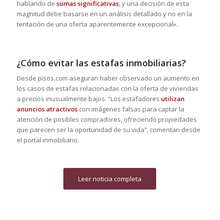
hablando de
sumas significativas
, y una decisión de esta
magnitud debe basarse en un análisis detallado y no en la
tentación de una oferta aparentemente excepcional».
¿Cómo evitar las estafas inmobiliarias?
Desde pisos.com aseguran haber observado un aumento en
los casos de estafas relacionadas con la oferta de viviendas
a precios inusualmente bajos. “Los estafadores
utilizan
anuncios atractivos
con imágenes falsas para captar la
atención de posibles compradores, ofreciendo propiedades
que parecen ser la oportunidad de su vida”, comentan desde
el portal inmobiliario.
Leer noticia completa