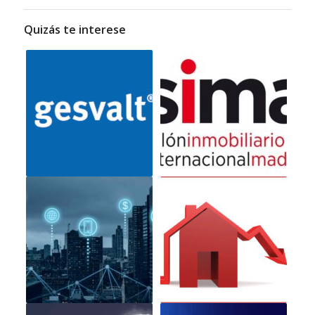
Quizás te interese