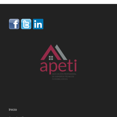
Inicio