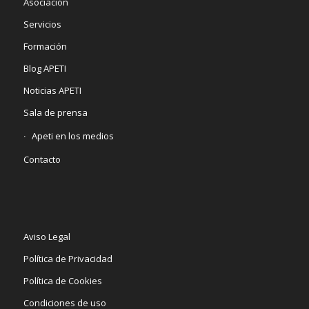
Asociación
Servicios
Formación
Blog APETI
Noticias APETI
Sala de prensa
Apeti en los medios
Contacto
Aviso Legal
Política de Privacidad
Política de Cookies
Condiciones de uso