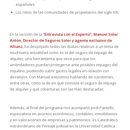
españoles.
Los retos de las comunidades de propietarios del siglo XXI.
En la sección de la
“Entrevista con el Experto”,
Manuel Soler
Antón, Director de Seguros Soler y agente exclusivo de
Allianz
, ha despejado todas las dudas relativas a un tema de
muchísima actualidad como es el del seguro de impago de
alquiler, una herramienta que sirve para que los
arrendadores puedan protegerse ante posibles impagos del
inquilino, pudiendo cubrir gastos legales en relación con
desalojos. Con Manuel estuvimos hablando de cuestiones,
entre otras, como la de en qué consiste el seguro de impago
de alquiler y qué coberturas son las más destacadas.
Además, al final del programa nos acompañó Jordi Paniello,
especialista en asuntos económicos, contables, inmobiliarios
y en valoraciones de empresas y patrimonios, es Catedrático
extraordinario de Peritaje Judicial en la Universidad Católica