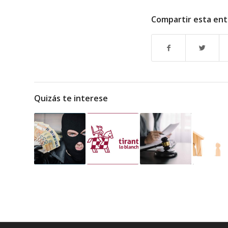
Compartir esta en
Quizás te interese