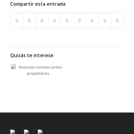
Compartir esta entrada
Quizás te interese