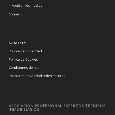
Apeti en los medios
Contacto
Aviso Legal
Política de Privacidad
Política de Cookies
Condiciones de uso
Política de Privacidad redes sociales
ASOCIACION PROFESIONAL EXPERTOS TECNICOS
INMOBILIARIOS