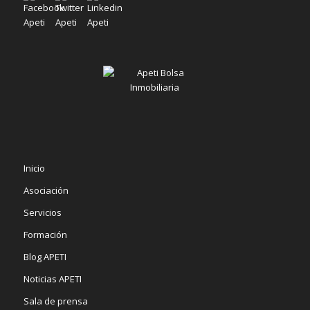
Inicio
Asociación
Servicios
Formación
Blog APETI
Noticias APETI
Sala de prensa