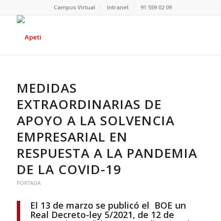
Campus Virtual
Intranet
91 559 02 09
MEDIDAS
EXTRAORDINARIAS DE
APOYO A LA SOLVENCIA
EMPRESARIAL EN
RESPUESTA A LA PANDEMIA
DE LA COVID-19
PORTADA
El 13 de marzo se publicó el
BOE un
Real Decreto-ley 5/2021, de 12 de