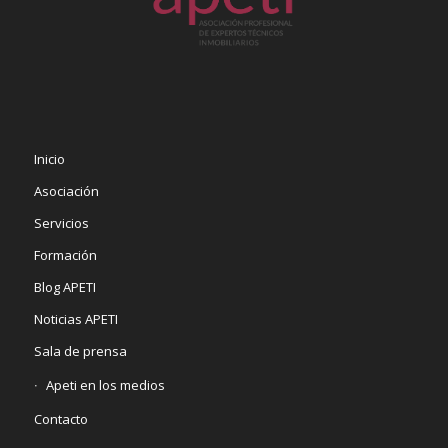
Inicio
Asociación
Servicios
Formación
Blog APETI
Noticias APETI
Sala de prensa
Apeti en los medios
Contacto