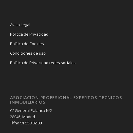
Aviso Legal
Política de Privacidad
Política de Cookies
Condiciones de uso
Política de Privacidad redes sociales
ASOCIACION PROFESIONAL EXPERTOS TECNICOS
INMOBILIARIOS
C/ General Palanca Nº2
28045, Madrid
Tlfno
91 559 02 09