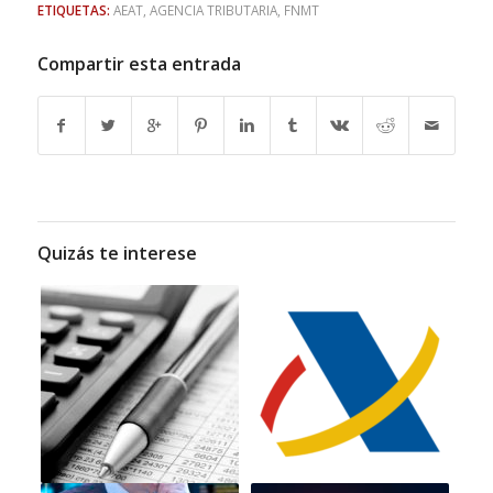
ETIQUETAS:
AEAT
,
AGENCIA TRIBUTARIA
,
FNMT
Compartir esta entrada
Quizás te interese