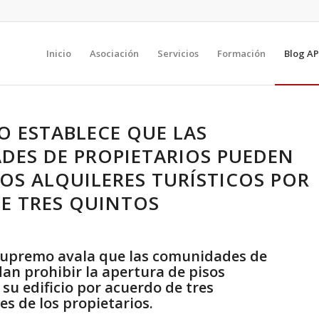
Inicio
Asociación
Servicios
Formación
Blog AP
O ESTABLECE QUE LAS
ES DE PROPIETARIOS PUEDEN
LOS ALQUILERES TURÍSTICOS POR
E TRES QUINTOS
 Supremo avala que las comunidades de
an prohibir la apertura de pisos
 su edificio por acuerdo de tres
es de los propietarios.