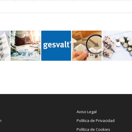
Aviso Legal
n
Política de Privacidad
Política de Cookies