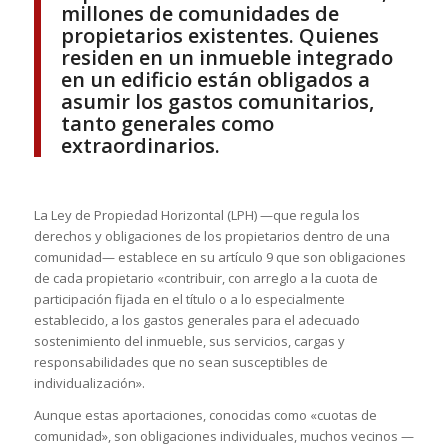
millones de comunidades de
propietarios existentes. Quienes
residen en un inmueble integrado
en un edificio están obligados a
asumir los gastos comunitarios,
tanto generales como
extraordinarios.
La Ley de Propiedad Horizontal (LPH) —que regula los
derechos y obligaciones de los propietarios dentro de una
comunidad— establece en su artículo 9 que son obligaciones
de cada propietario «contribuir, con arreglo a la cuota de
participación fijada en el título o a lo especialmente
establecido, a los gastos generales para el adecuado
sostenimiento del inmueble, sus servicios, cargas y
responsabilidades que no sean susceptibles de
individualización».
Aunque estas aportaciones, conocidas como «cuotas de
comunidad», son obligaciones individuales, muchos vecinos —