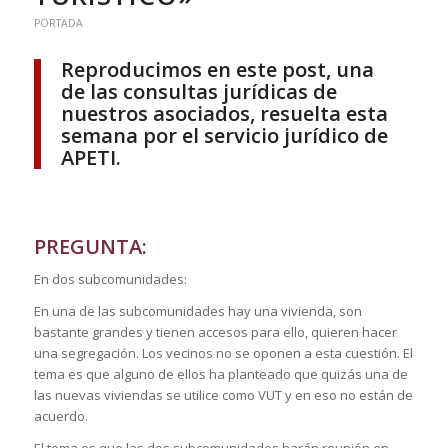
PORTADA
Reproducimos en este post, una
de las consultas jurídicas de
nuestros asociados, resuelta esta
semana por el servicio jurídico de
APETI.
PREGUNTA:
En dos subcomunidades:
En una de las subcomunidades hay una vivienda, son
bastante grandes y tienen accesos para ello, quieren hacer
una segregación. Los vecinos no se oponen a esta cuestión. El
tema es que alguno de ellos ha planteado que quizás una de
las nuevas viviendas se utilice como VUT y en eso no están de
acuerdo.