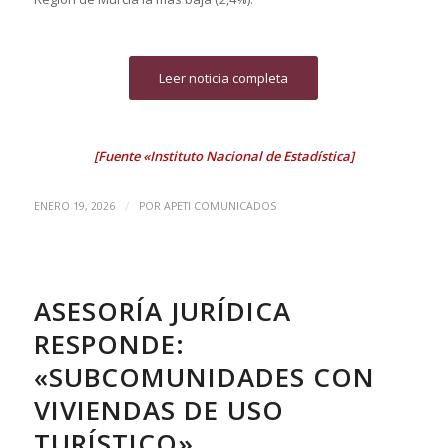
Leer noticia completa
[Fuente «Instituto Nacional de Estadística]
/
ENERO 19, 2026
POR
APETI COMUNICADOS
ASESORÍA JURÍDICA
RESPONDE:
«SUBCOMUNIDADES CON
VIVIENDAS DE USO
TURÍSTICO»