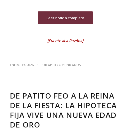
Leer noticia completa
[Fuente «La Razón»]
/
ENERO 19, 2026
POR
APETI COMUNICADOS
DE PATITO FEO A LA REINA
DE LA FIESTA: LA HIPOTECA
FIJA VIVE UNA NUEVA EDAD
DE ORO