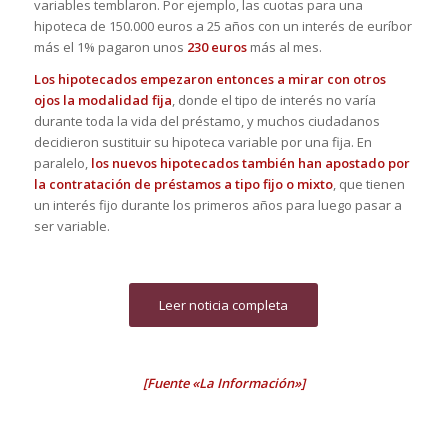
variables temblaron. Por ejemplo, las cuotas para una
hipoteca de 150.000 euros a 25 años con un interés de euríbor
más el 1% pagaron unos
230 euros
más al mes.
Los hipotecados empezaron entonces a mirar con otros
ojos la modalidad fija
, donde el tipo de interés no varía
durante toda la vida del préstamo, y muchos ciudadanos
decidieron sustituir su hipoteca variable por una fija. En
paralelo,
los nuevos hipotecados también han apostado por
la contratación de préstamos a tipo fijo o mixto
, que tienen
un interés fijo durante los primeros años para luego pasar a
ser variable.
Leer noticia completa
[Fuente «La Información»]