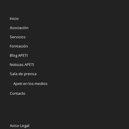
Inicio
Asociación
Servicios
Formación
Blog APETI
Noticias APETI
Sala de prensa
Apeti en los medios
Contacto
Aviso Legal