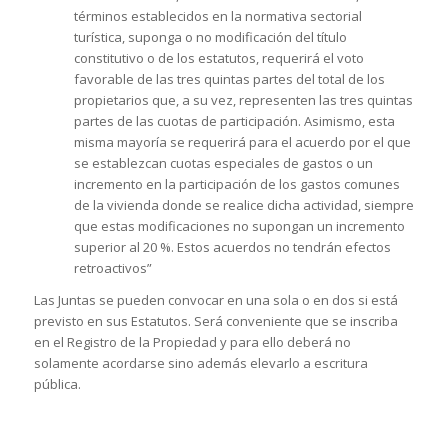
términos establecidos en la normativa sectorial
turística, suponga o no modificación del título
constitutivo o de los estatutos, requerirá el voto
favorable de las tres quintas partes del total de los
propietarios que, a su vez, representen las tres quintas
partes de las cuotas de participación. Asimismo, esta
misma mayoría se requerirá para el acuerdo por el que
se establezcan cuotas especiales de gastos o un
incremento en la participación de los gastos comunes
de la vivienda donde se realice dicha actividad, siempre
que estas modificaciones no supongan un incremento
superior al 20 %. Estos acuerdos no tendrán efectos
retroactivos”
Las Juntas se pueden convocar en una sola o en dos si está
previsto en sus Estatutos. Será conveniente que se inscriba
en el Registro de la Propiedad y para ello deberá no
solamente acordarse sino además elevarlo a escritura
pública.