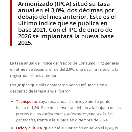
Armonizado (IPCA) situó su tasa
anual en el 3,0%, dos décimas por
debajo del mes anterior. Éste es el
último índice que se publica en
base 2021. Con el IPC de enero de
2026 se implantará la nueva base
2025.
La tasa anual del Índice de Precios de Consumo (IPC) general
en el mes de diciembre fue del 2,9%, una décima inferior a la
registrada el mes anterior.
Los grupos que más destacaron por su influencia en el
descenso de la tasa anual fueron:
Transporte
, cuya tasa anual disminuyó medio punto,
hasta el 1,8%. Este descenso fue debido a la bajada de los
precios de los
carburantes y lubricantes para vehículos
personales,
frente a la subida en diciembre de 2024.
Ocio y cultura
, que situó su variación anual en el 0,5%, lo