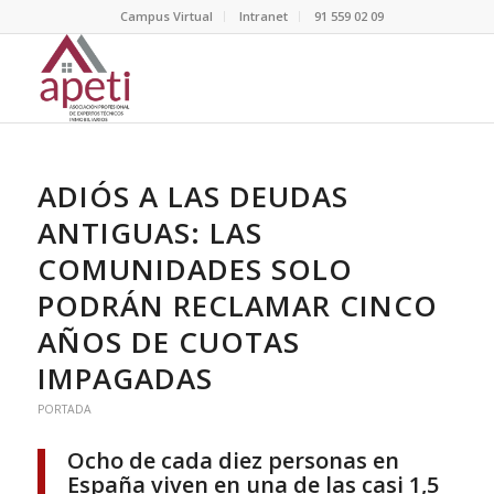
Campus Virtual
Intranet
91 559 02 09
ADIÓS A LAS DEUDAS
ANTIGUAS: LAS
COMUNIDADES SOLO
PODRÁN RECLAMAR CINCO
AÑOS DE CUOTAS
IMPAGADAS
PORTADA
Ocho de cada diez personas en
España viven en una de las casi 1,5