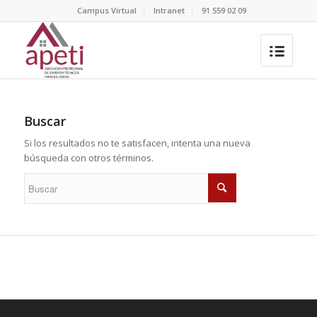
Campus Virtual
Intranet
91 559 02 09
Buscar
Si los resultados no te satisfacen, intenta una nueva
búsqueda con otros términos.