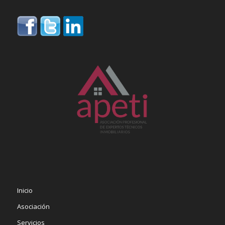
Inicio
Asociación
Servicios