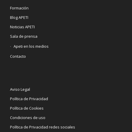
Formación
Blog APETI
Noticias APETI
Sala de prensa
Apeti en los medios
Contacto
Aviso Legal
Política de Privacidad
Política de Cookies
Condiciones de uso
Política de Privacidad redes sociales