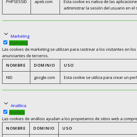
PHPSESSID
apeti.com
Esta cookie es nativa de las aplicacione
administrar la sesión del usuario en el
Marketing
Marketing
Las cookies de marketing se utilizan para rastrear a los visitantes en los
anunciantes de terceros.
NOMBRE
DOMINIO
USO
NID
google.com
Esta cookie se utiliza para crear un pe
Analítica
Analítica
Las cookies de análisis ayudan a los propietarios de sitios web a compr
NOMBRE
DOMINIO
USO