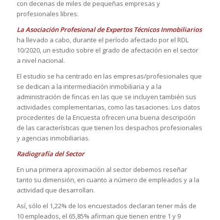
con decenas de miles de pequeñas empresas y
profesionales libres.
La Asociación Profesional de Expertos Técnicos Inmobiliarios
ha llevado a cabo, durante el período afectado por el RDL
10/2020, un estudio sobre el grado de afectación en el sector
a nivel nacional.
El estudio se ha centrado en las empresas/profesionales que
se dedican a la intermediación inmobiliaria y a la
administración de fincas en las que se incluyen también sus
actividades complementarias, como las tasaciones. Los datos
procedentes de la Encuesta ofrecen una buena descripción
de las características que tienen los despachos profesionales
y agencias inmobiliarias.
Radiografía del Sector
En una primera aproximación al sector debemos reseñar
tanto su dimensión, en cuanto a número de empleados y a la
actividad que desarrollan.
Así, sólo el 1,22% de los encuestados declaran tener más de
10 empleados, el 65,85% afirman que tienen entre 1 y 9