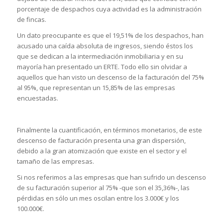
porcentaje de despachos cuya actividad es la administración
de fincas.
Un dato preocupante es que el 19,51% de los despachos, han
acusado una caída absoluta de ingresos, siendo éstos los
que se dedican a la intermediación inmobiliaria y en su
mayoría han presentado un ERTE. Todo ello sin olvidar a
aquellos que han visto un descenso de la facturación del 75%
al 95%, que representan un 15,85% de las empresas
encuestadas.
Finalmente la cuantificación, en términos monetarios, de este
descenso de facturación presenta una gran dispersión,
debido a la gran atomización que existe en el sector y el
tamaño de las empresas.
Si nos referimos a las empresas que han sufrido un descenso
de su facturación superior al 75% -que son el 35,36%-, las
pérdidas en sólo un mes oscilan entre los 3.000€ y los
100.000€.