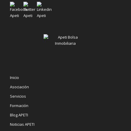
Inicio
Asociación
Servicios
Formación
Blog APETI
Noticias APETI