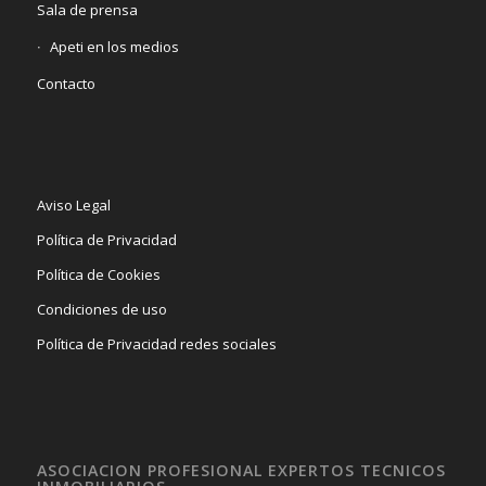
Sala de prensa
Apeti en los medios
Contacto
Aviso Legal
Política de Privacidad
Política de Cookies
Condiciones de uso
Política de Privacidad redes sociales
ASOCIACION PROFESIONAL EXPERTOS TECNICOS