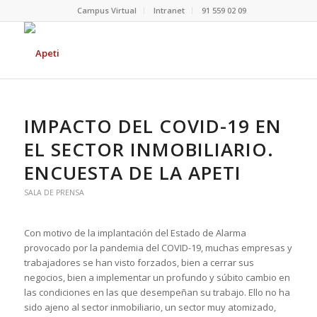
Campus Virtual
Intranet
91 559 02 09
IMPACTO DEL COVID-19 EN
EL SECTOR INMOBILIARIO.
ENCUESTA DE LA APETI
SALA DE PRENSA
Con motivo de la implantación del Estado de Alarma
provocado por la pandemia del COVID-19, muchas empresas y
trabajadores se han visto forzados, bien a cerrar sus
negocios, bien a implementar un profundo y súbito cambio en
las condiciones en las que desempeñan su trabajo. Ello no ha
sido ajeno al sector inmobiliario, un sector muy atomizado,