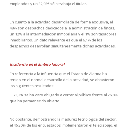
empleados y un 32,93€ sólo trabaja el titular.
En cuanto a la actividad desarrollada de forma exclusiva, el
48% son despachos dedicados a la administración de fincas,
un 12% a la intermediación inmobiliaria y el 1% son tasadores
inmobiliarios. Un dato relevante es que el 6,1% de los
despachos desarrollan simultáneamente dichas actividades.
Incidencia en el ámbito laboral
En referencia a la influencia que el Estado de Alarma ha
tenido en el normal desarrollo de la actividad, se obtuvieron
los siguientes resultados:
El 73,2% se ha visto obligado a cerrar al público frente al 26,8%
que ha permanecido abierto.
No obstante, demostrando la madurez tecnológica del sector,
el 46,30% de los encuestados implementaron el teletrabajo, el