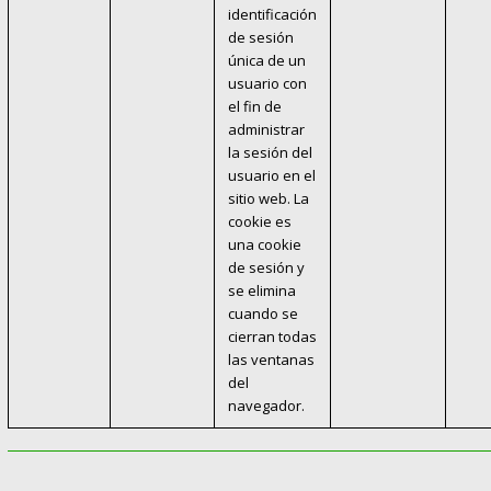
identificación
de sesión
única de un
usuario con
el fin de
administrar
la sesión del
usuario en el
sitio web. La
cookie es
una cookie
de sesión y
se elimina
cuando se
cierran todas
las ventanas
del
navegador.