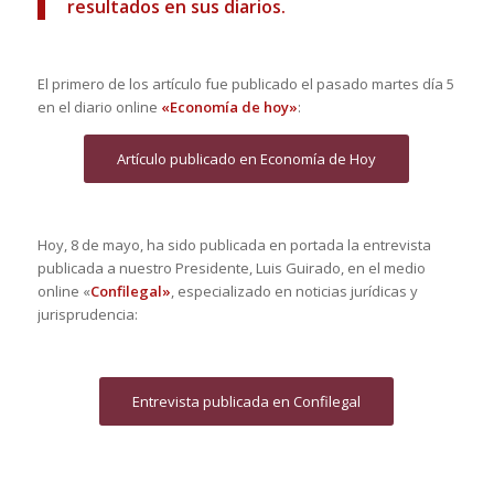
resultados en sus diarios.
El primero de los artículo fue publicado el pasado martes día 5
en el diario online
«Economía de hoy»
:
Artículo publicado en Economía de Hoy
Hoy, 8 de mayo, ha sido publicada en portada la entrevista
publicada a nuestro Presidente, Luis Guirado, en el medio
online «
Confilegal»
, especializado en noticias jurídicas y
jurisprudencia:
Entrevista publicada en Confilegal