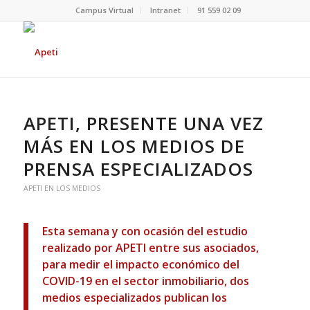
Campus Virtual
Intranet
91 559 02 09
APETI, PRESENTE UNA VEZ
MÁS EN LOS MEDIOS DE
PRENSA ESPECIALIZADOS
APETI EN LOS MEDIOS
Esta semana y con ocasión del estudio
realizado por APETI entre sus asociados,
para medir el impacto económico del
COVID-19 en el sector inmobiliario, dos
medios especializados publican los