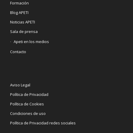
Formación
Blog APETI
Noticias APETI
Sala de prensa
Apeti en los medios
Contacto
Aviso Legal
Política de Privacidad
Política de Cookies
Condiciones de uso
Política de Privacidad redes sociales