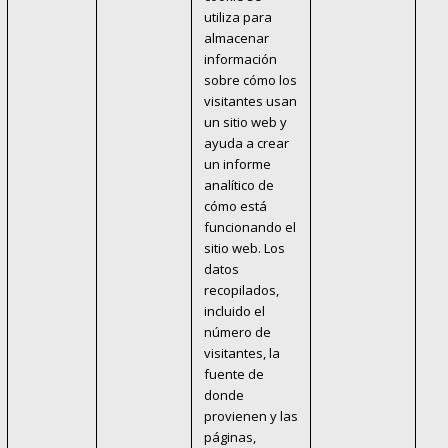
utiliza para
almacenar
información
sobre cómo los
visitantes usan
un sitio web y
ayuda a crear
un informe
analítico de
cómo está
funcionando el
sitio web. Los
datos
recopilados,
incluido el
número de
visitantes, la
fuente de
donde
provienen y las
páginas,