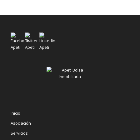
Inicio
Asociación
Servicios