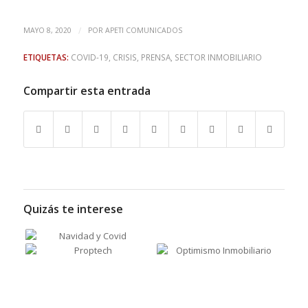
/
MAYO 8, 2020
POR
APETI COMUNICADOS
ETIQUETAS:
COVID-19
,
CRISIS
,
PRENSA
,
SECTOR INMOBILIARIO
Compartir esta entrada
Quizás te interese