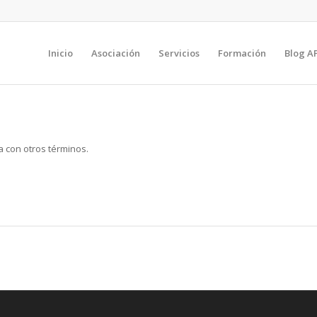
Inicio
Asociación
Servicios
Formación
Blog A
a con otros términos.