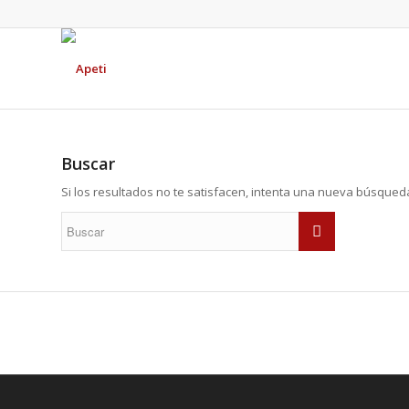
Buscar
Si los resultados no te satisfacen, intenta una nueva búsqued